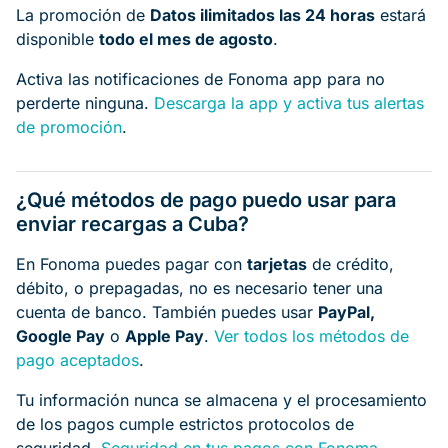
La promoción de
Datos ilimitados las 24 horas
estará
disponible
todo el mes de agosto
.
Activa las notificaciones de Fonoma app para no
perderte ninguna.
Descarga la app y activa tus alertas
de promoción
.
¿Qué métodos de pago puedo usar para
enviar recargas a Cuba?
En Fonoma puedes pagar con
tarjetas
de crédito,
débito, o prepagadas, no es necesario tener una
cuenta de banco. También puedes usar
PayPal,
Google Pay
o
Apple Pay
.
Ver todos los métodos de
pago aceptados
.
Tu información nunca se almacena y el procesamiento
de los pagos cumple estrictos protocolos de