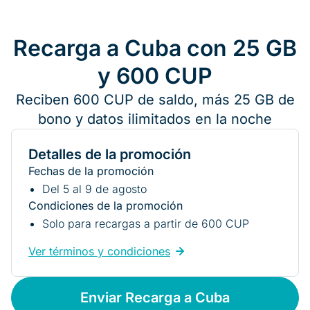
Recarga a Cuba con 25 GB
y 600 CUP
Reciben 600 CUP de saldo, más 25 GB de
bono y datos ilimitados en la noche
Detalles de la promoción
Fechas de la promoción
Del 5 al 9 de agosto
Condiciones de la promoción
Solo para recargas a partir de 600 CUP
Ver términos y condiciones
Enviar Recarga a Cuba