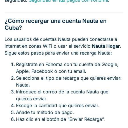
seguridad.
Seguridad en tus pagos con Fonoma
.
¿Cómo recargar una cuenta Nauta en
Cuba?
Los usuarios de cuentas Nauta pueden conectarse a
internet en zonas WiFi o usar el servicio
Nauta Hogar
.
Sigue estos pasos para enviar una recarga Nauta:
Regístrate en Fonoma con tu cuenta de Google,
Apple, Facebook o con tu email.
Selecciona el tipo de recarga que quieres enviar:
Nauta.
Introduce el correo de la cuenta Nauta que
quieres enviar.
Escoge la cantidad que quieres enviar.
Añade tu método de pago.
Haz clic en el botón de “Enviar Recarga”.