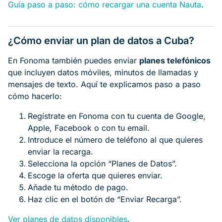
Guía paso a paso: cómo recargar una cuenta Nauta
.
¿Cómo enviar un plan de datos a Cuba?
En Fonoma también puedes enviar
planes telefónicos
que incluyen datos móviles, minutos de llamadas y
mensajes de texto. Aquí te explicamos paso a paso
cómo hacerlo:
Regístrate en Fonoma con tu cuenta de Google,
Apple, Facebook o con tu email.
Introduce el número de teléfono al que quieres
enviar la recarga.
Selecciona la opción “Planes de Datos”.
Escoge la oferta que quieres enviar.
Añade tu método de pago.
Haz clic en el botón de “Enviar Recarga”.
Ver planes de datos disponibles
.