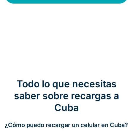
Todo lo que necesitas
saber sobre recargas a
Cuba
¿Cómo puedo recargar un celular en Cuba?