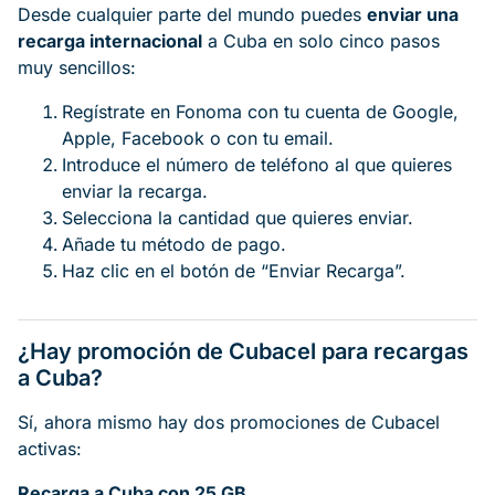
Desde cualquier parte del mundo puedes
enviar una
recarga internacional
a Cuba en solo cinco pasos
muy sencillos:
Regístrate en Fonoma con tu cuenta de Google,
Apple, Facebook o con tu email.
Introduce el número de teléfono al que quieres
enviar la recarga.
Selecciona la cantidad que quieres enviar.
Añade tu método de pago.
Haz clic en el botón de “Enviar Recarga”.
¿Hay promoción de Cubacel para recargas
a Cuba?
Sí, ahora mismo hay dos promociones de Cubacel
activas:
Recarga a Cuba con 25 GB