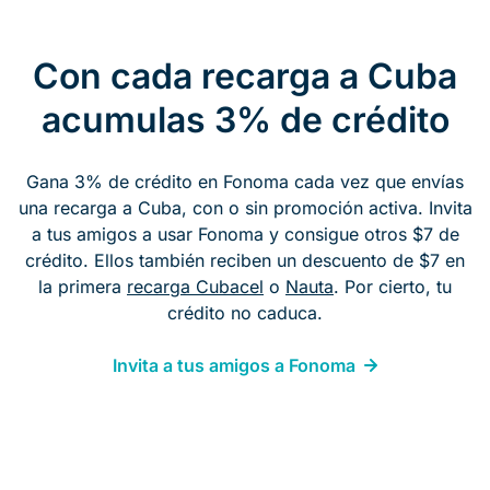
Con cada recarga a Cuba
acumulas 3% de crédito
Gana 3% de crédito en Fonoma cada vez que envías
una recarga a Cuba, con o sin promoción activa. Invita
a tus amigos a usar Fonoma y consigue otros $7 de
crédito. Ellos también reciben un descuento de $7 en
la primera
recarga Cubacel
o
Nauta
. Por cierto, tu
crédito no caduca.
Invita a tus amigos a Fonoma