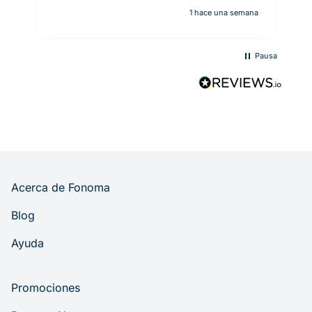
1 hace una semana
Pausa
Acerca de Fonoma
Blog
Ayuda
Promociones