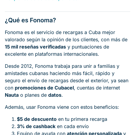
¿Qué es Fonoma?
Fonoma es el servicio de recargas a Cuba mejor
valorado según la opinión de los clientes, con más de
15 mil reseñas verificadas
y puntuaciones de
excelente en plataformas internacionales.
Desde 2012, Fonoma trabaja para unir a familias y
amistades cubanas haciendo más fácil, rápido y
seguro el envío de recargas desde el exterior, ya sean
con
promociones de Cubacel
, cuentas de internet
Nauta
o planes de
datos
.
Además, usar Fonoma viene con estos beneficios:
$5 de descuento
en tu primera recarga
3% de cashback
en cada envío
Equipo de ayuda con
atención personalizada
y