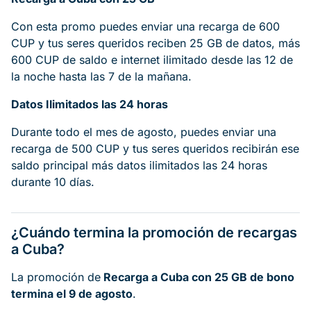
Con esta promo puedes enviar una recarga de 600
CUP y tus seres queridos reciben 25 GB de datos, más
600 CUP de saldo e internet ilimitado desde las 12 de
la noche hasta las 7 de la mañana.
Datos Ilimitados las 24 horas
Durante todo el mes de agosto, puedes enviar una
recarga de 500 CUP y tus seres queridos recibirán ese
saldo principal más datos ilimitados las 24 horas
durante 10 días.
¿Cuándo termina la promoción de recargas
a Cuba?
La promoción de
Recarga a Cuba con 25 GB de bono
termina el 9 de agosto
.