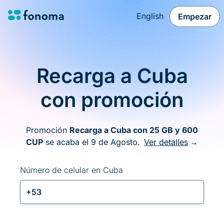
English
Empezar
Recarga a Cuba
con promoción
Promoción
Recarga a Cuba con 25 GB y 600
CUP
se acaba el 9 de Agosto.
Ver detalles
→
Número de celular en Cuba
+53