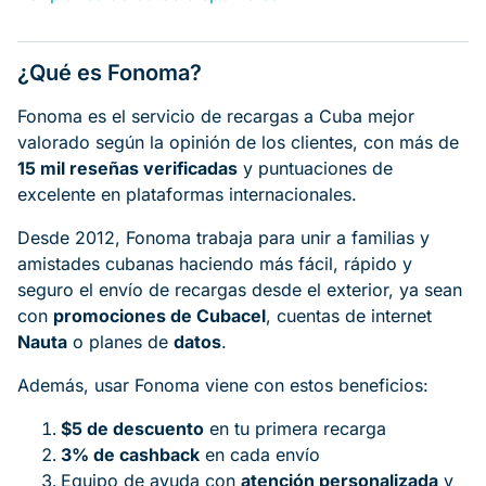
¿Qué es Fonoma?
Fonoma es el servicio de recargas a Cuba mejor
valorado según la opinión de los clientes, con más de
15 mil reseñas verificadas
y puntuaciones de
excelente en plataformas internacionales.
Desde 2012, Fonoma trabaja para unir a familias y
amistades cubanas haciendo más fácil, rápido y
seguro el envío de recargas desde el exterior, ya sean
con
promociones de Cubacel
, cuentas de internet
Nauta
o planes de
datos
.
Además, usar Fonoma viene con estos beneficios:
$5 de descuento
en tu primera recarga
3% de cashback
en cada envío
Equipo de ayuda con
atención personalizada
y