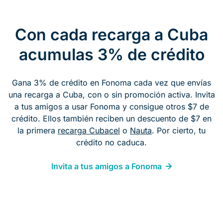
Con cada recarga a Cuba
acumulas 3% de crédito
Gana 3% de crédito en Fonoma cada vez que envías
una recarga a Cuba, con o sin promoción activa. Invita
a tus amigos a usar Fonoma y consigue otros $7 de
crédito. Ellos también reciben un descuento de $7 en
la primera
recarga Cubacel
o
Nauta
. Por cierto, tu
crédito no caduca.
Invita a tus amigos a Fonoma