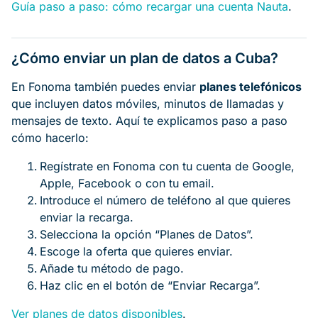
Guía paso a paso: cómo recargar una cuenta Nauta
.
¿Cómo enviar un plan de datos a Cuba?
En Fonoma también puedes enviar
planes telefónicos
que incluyen datos móviles, minutos de llamadas y
mensajes de texto. Aquí te explicamos paso a paso
cómo hacerlo:
Regístrate en Fonoma con tu cuenta de Google,
Apple, Facebook o con tu email.
Introduce el número de teléfono al que quieres
enviar la recarga.
Selecciona la opción “Planes de Datos”.
Escoge la oferta que quieres enviar.
Añade tu método de pago.
Haz clic en el botón de “Enviar Recarga”.
Ver planes de datos disponibles
.