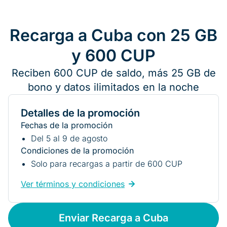
Recarga a Cuba con 25 GB
y 600 CUP
Reciben 600 CUP de saldo, más 25 GB de
bono y datos ilimitados en la noche
Detalles de la promoción
Fechas de la promoción
Del 5 al 9 de agosto
Condiciones de la promoción
Solo para recargas a partir de 600 CUP
Ver términos y condiciones
Enviar Recarga a Cuba