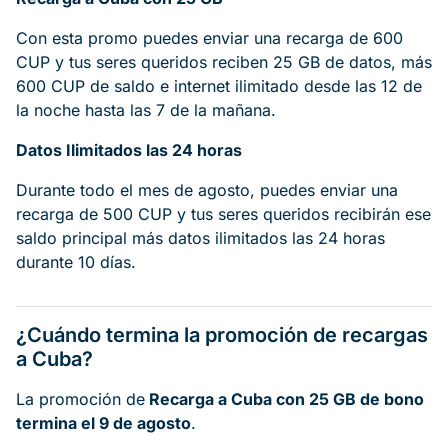
Con esta promo puedes enviar una recarga de 600
CUP y tus seres queridos reciben 25 GB de datos, más
600 CUP de saldo e internet ilimitado desde las 12 de
la noche hasta las 7 de la mañana.
Datos Ilimitados las 24 horas
Durante todo el mes de agosto, puedes enviar una
recarga de 500 CUP y tus seres queridos recibirán ese
saldo principal más datos ilimitados las 24 horas
durante 10 días.
¿Cuándo termina la promoción de recargas
a Cuba?
La promoción de
Recarga a Cuba con 25 GB de bono
termina el 9 de agosto
.