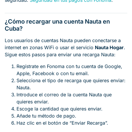
seguridad.
Seguridad en tus pagos con Fonoma
.
¿Cómo recargar una cuenta Nauta en
Cuba?
Los usuarios de cuentas Nauta pueden conectarse a
internet en zonas WiFi o usar el servicio
Nauta Hogar
.
Sigue estos pasos para enviar una recarga Nauta:
Regístrate en Fonoma con tu cuenta de Google,
Apple, Facebook o con tu email.
Selecciona el tipo de recarga que quieres enviar:
Nauta.
Introduce el correo de la cuenta Nauta que
quieres enviar.
Escoge la cantidad que quieres enviar.
Añade tu método de pago.
Haz clic en el botón de “Enviar Recarga”.