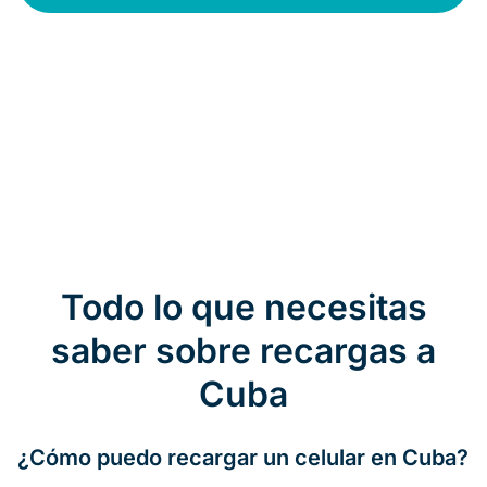
Todo lo que necesitas
saber sobre recargas a
Cuba
¿Cómo puedo recargar un celular en Cuba?