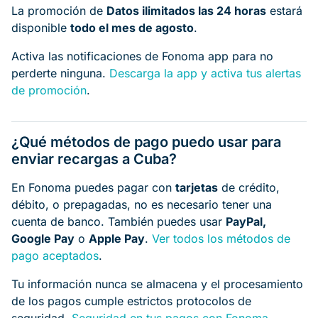
La promoción de
Datos ilimitados las 24 horas
estará
disponible
todo el mes de agosto
.
Activa las notificaciones de Fonoma app para no
perderte ninguna.
Descarga la app y activa tus alertas
de promoción
.
¿Qué métodos de pago puedo usar para
enviar recargas a Cuba?
En Fonoma puedes pagar con
tarjetas
de crédito,
débito, o prepagadas, no es necesario tener una
cuenta de banco. También puedes usar
PayPal,
Google Pay
o
Apple Pay
.
Ver todos los métodos de
pago aceptados
.
Tu información nunca se almacena y el procesamiento
de los pagos cumple estrictos protocolos de