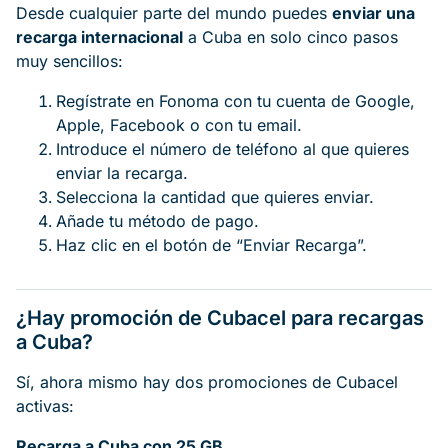
Desde cualquier parte del mundo puedes
enviar una
recarga internacional
a Cuba en solo cinco pasos
muy sencillos:
Regístrate en Fonoma con tu cuenta de Google,
Apple, Facebook o con tu email.
Introduce el número de teléfono al que quieres
enviar la recarga.
Selecciona la cantidad que quieres enviar.
Añade tu método de pago.
Haz clic en el botón de “Enviar Recarga”.
¿Hay promoción de Cubacel para recargas
a Cuba?
Sí, ahora mismo hay dos promociones de Cubacel
activas:
Recarga a Cuba con 25 GB