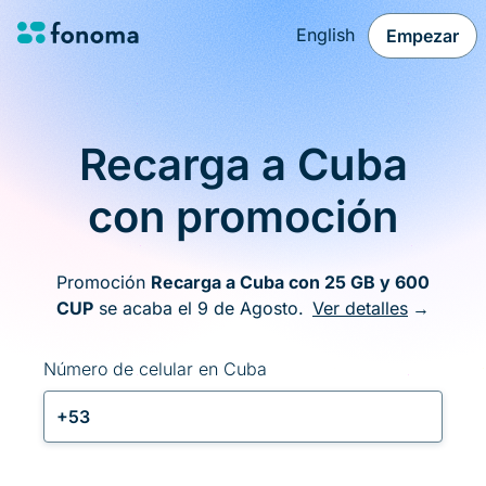
English
Empezar
Recarga a Cuba
con promoción
Promoción
Recarga a Cuba con 25 GB y 600
CUP
se acaba el 9 de Agosto.
Ver detalles
→
Número de celular en Cuba
+53