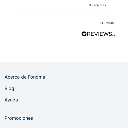
6 hace días
Pausa
Acerca de Fonoma
Blog
Ayuda
Promociones