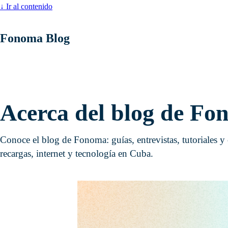
↓
Ir al contenido
Fonoma Blog
Acerca del blog de F
Conoce el blog de Fonoma: guías, entrevistas, tutoriales y
recargas, internet y tecnología en Cuba.