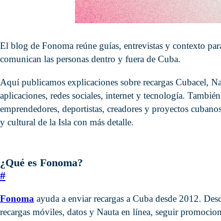
El blog de Fonoma reúne guías, entrevistas y contexto pa
comunican las personas dentro y fuera de Cuba.
Aquí publicamos explicaciones sobre recargas Cubacel, Na
aplicaciones, redes sociales, internet y tecnología. También
emprendedores, deportistas, creadores y proyectos cubanos
y cultural de la Isla con más detalle.
¿Qué es Fonoma?
#
Fonoma
ayuda a enviar recargas a Cuba desde 2012. De
recargas móviles, datos y Nauta en línea, seguir promocio