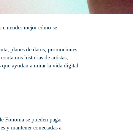
ra entender mejor cómo se
uta, planes de datos, promociones,
 contamos historias de artistas,
 que ayudan a mirar la vida digital
sde Fonoma se pueden pagar
nes y mantener conectadas a