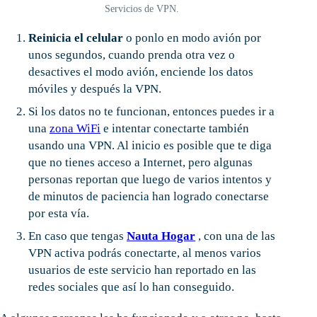
Servicios de VPN.
Reinicia el celular
o ponlo en modo avión por
unos segundos, cuando prenda otra vez o
desactives el modo avión, enciende los datos
móviles y después la VPN.
Si los datos no te funcionan, entonces puedes ir a
una
zona WiFi
e intentar conectarte también
usando una VPN. Al inicio es posible que te diga
que no tienes acceso a Internet, pero algunas
personas reportan que luego de varios intentos y
de minutos de paciencia han logrado conectarse
por esta vía.
En caso que tengas
Nauta Hogar
, con una de las
VPN activa podrás conectarte, al menos varios
usuarios de este servicio han reportado en las
redes sociales que así lo han conseguido.