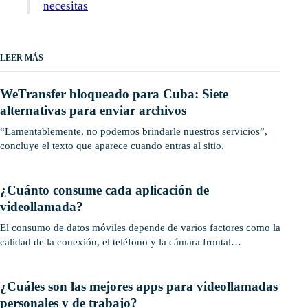
necesitas
LEER MÁS
WeTransfer bloqueado para Cuba: Siete
alternativas para enviar archivos
“Lamentablemente, no podemos brindarle nuestros servicios”,
concluye el texto que aparece cuando entras al sitio.
¿Cuánto consume cada aplicación de
videollamada?
El consumo de datos móviles depende de varios factores como la
calidad de la conexión, el teléfono y la cámara frontal…
¿Cuáles son las mejores apps para videollamadas
personales y de trabajo?