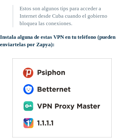
Estos son algunos tips para acceder a
Internet desde Cuba cuando el gobierno
bloquea las conexiones.
Instala alguna de estas VPN en tu teléfono (pueden
enviartelas por Zapya):