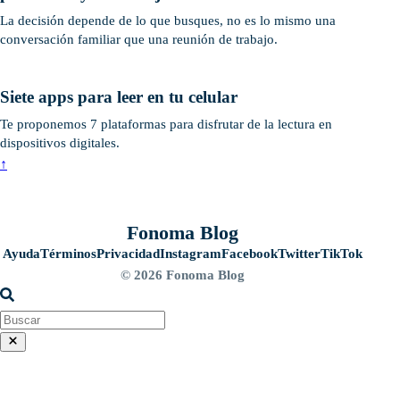
La decisión depende de lo que busques, no es lo mismo una
conversación familiar que una reunión de trabajo.
Siete apps para leer en tu celular
Te proponemos 7 plataformas para disfrutar de la lectura en
dispositivos digitales.
↑
Fonoma Blog
Ayuda
Términos
Privacidad
Instagram
Facebook
Twitter
TikTok
© 2026 Fonoma Blog