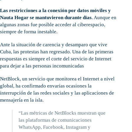
Las restricciones a la conexión por datos móviles y
Nauta Hogar se mantuvieron durante días
. Aunque en
algunas zonas fue posible acceder al ciberespacio,
siempre de forma inestable.
Ante la situación de carencia y desamparo que vive
Cuba, las protestas han regresado. Una de las primeras
respuestas es siempre el corte del servicio de Internet
para dejar a las personas incomunicadas
NetBlock, un servicio que monitorea el Internet a nivel
global, ha confirmado envarias ocasiones la
interrupción de las redes sociales y las aplicaciones de
mensajería en la isla.
“Las métricas de NetBlocks muestran que
las plataformas de comunicaciones
WhatsApp, Facebook, Instagram y