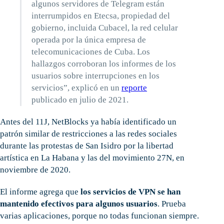
algunos servidores de Telegram están
interrumpidos en Etecsa, propiedad del
gobierno, incluida Cubacel, la red celular
operada por la única empresa de
telecomunicaciones de Cuba. Los
hallazgos corroboran los informes de los
usuarios sobre interrupciones en los
servicios”, explicó en un
reporte
publicado en julio de 2021.
Antes del 11J, NetBlocks ya había identificado un
patrón similar de restricciones a las redes sociales
durante las protestas de San Isidro por la libertad
artística en La Habana y las del movimiento 27N, en
noviembre de 2020.
El informe agrega que
los servicios de VPN se han
mantenido efectivos para algunos usuarios
. Prueba
varias aplicaciones, porque no todas funcionan siempre.