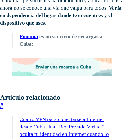
A algunas personas les ha funcionado y a otras no, hasta
ahora no se conoce una vía que valga para todos.
Varía
en dependencia del lugar donde te encuentres y el
dispositivo que uses
.
Fonoma
es un servicio de recargas a
Cuba:
Artículo relacionado
#
Cuatro VPN para conectarse a Internet
desde Cuba Una “Red Privada Virtual”
oculta tu identidad en Internet cuando lo