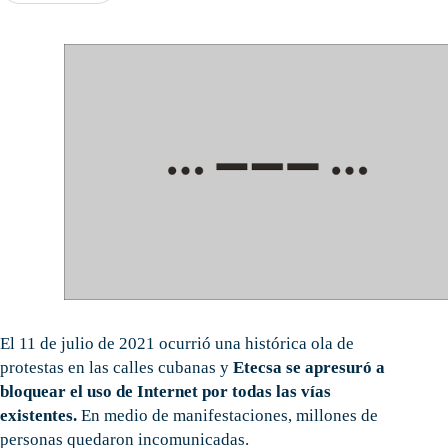
El 11 de julio de 2021 ocurrió una histórica ola de
protestas en las calles cubanas y
Etecsa se apresuró a
bloquear el uso de Internet por todas las vías
existentes.
En medio de manifestaciones, millones de
personas quedaron incomunicadas.