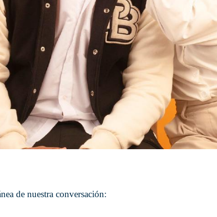
ánea de nuestra conversación: