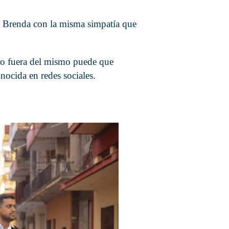
Brenda con la misma simpatía que
ero fuera del mismo puede que
nocida en redes sociales.