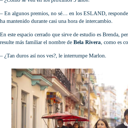
– En algunos premios, no sé… en los ESLAND, responde 
ha mantenido durante casi una hora de intercambio.
En este espacio cerrado que sirve de estudio es Brenda, p
resulte más familiar el nombre de
Bela Rivera
, como es co
– ¿Tan duros así nos ves?, le interrumpe Marlon.