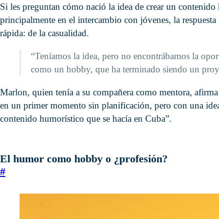
Si les preguntan cómo nació la idea de crear un contenido
principalmente en el intercambio con jóvenes, la respuesta 
rápida: de la casualidad.
“Teníamos la idea, pero no encontrábamos la opo
como un hobby, que ha terminado siendo un proye
Marlon, quien tenía a su compañera como mentora, afirma qu
en un primer momento sin planificación, pero con una idea c
contenido humorístico que se hacía en Cuba”.
El humor como hobby o ¿profesión?
#