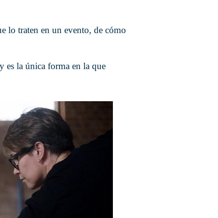
e lo traten en un evento, de cómo
y es la única forma en la que