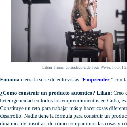
Lilian Triana, cofundadora de Four Wives. Foto: H
Fonoma
cierra la serie de entrevistas “
Emprender
” con l
¿Cómo construir un producto auténtico? Lilian
: Creo 
heterogeneidad en todos los emprendimientos en Cuba, es 
Constituye un reto para trabajar más y hacer cosas diferente
desarrollo. Nadie tiene la fórmula para construir un produ
dinámica de nosotras, de cómo compartimos las cosas y có