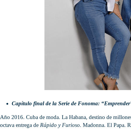
Capítulo final de la Serie de Fonoma: “Emprender
Año 2016. Cuba de moda. La Habana, destino de millones d
octava entrega de
Rápido y Furioso
. Madonna. El Papa. R