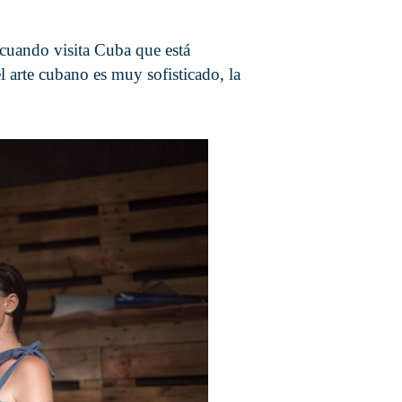
 cuando visita Cuba que está
 arte cubano es muy sofisticado, la