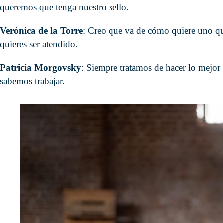
queremos que tenga nuestro sello.
Verónica de la Torre
: Creo que va de cómo quiere uno qu
quieres ser atendido.
Patricia Morgovsky
: Siempre tratamos de hacer lo mejor 
sabemos trabajar.