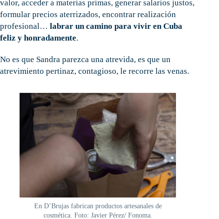
valor, acceder a materias primas, generar salarios justos,
formular precios aterrizados, encontrar realización
profesional…
labrar un camino para vivir en Cuba
feliz y honradamente
.
No es que Sandra parezca una atrevida, es que un
atrevimiento pertinaz, contagioso, le recorre las venas.
En D’Brujas fabrican productos artesanales de
cosmética. Foto: Javier Pérez/ Fonoma.