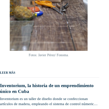
Fotos: Javier Pérez/ Fonoma.
LEER MÁS
Inventorium, la historia de un emprendimiento
único en Cuba
Inventorium es un taller de diseño donde se confeccionan
artículos de madera, empleando el sistema de control númerico
computarizado.