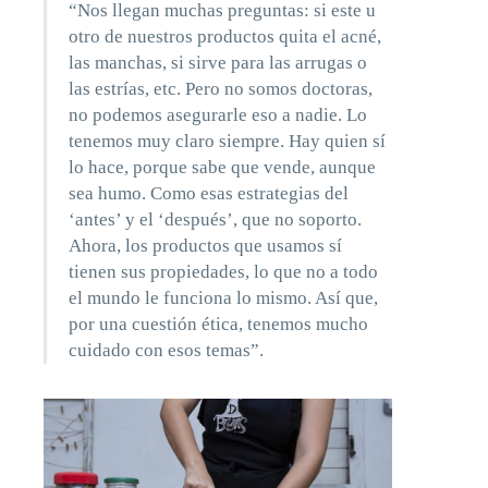
“Nos llegan muchas preguntas: si este u
otro de nuestros productos quita el acné,
las manchas, si sirve para las arrugas o
las estrías, etc. Pero no somos doctoras,
no podemos asegurarle eso a nadie. Lo
tenemos muy claro siempre. Hay quien sí
lo hace, porque sabe que vende, aunque
sea humo. Como esas estrategias del
‘antes’ y el ‘después’, que no soporto.
Ahora, los productos que usamos sí
tienen sus propiedades, lo que no a todo
el mundo le funciona lo mismo. Así que,
por una cuestión ética, tenemos mucho
cuidado con esos temas”.