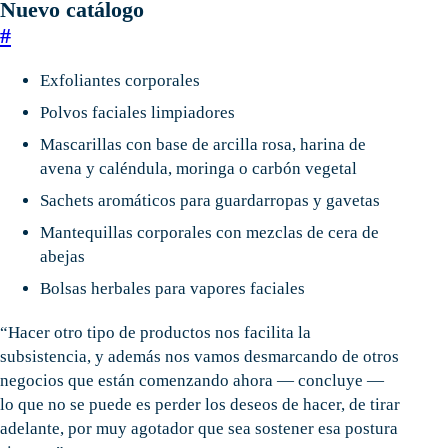
Nuevo catálogo
#
Exfoliantes corporales
Polvos faciales limpiadores
Mascarillas con base de arcilla rosa, harina de
avena y caléndula, moringa o carbón vegetal
Sachets aromáticos para guardarropas y gavetas
Mantequillas corporales con mezclas de cera de
abejas
Bolsas herbales para vapores faciales
“Hacer otro tipo de productos nos facilita la
subsistencia, y además nos vamos desmarcando de otros
negocios que están comenzando ahora — concluye —
lo que no se puede es perder los deseos de hacer, de tirar
adelante, por muy agotador que sea sostener esa postura