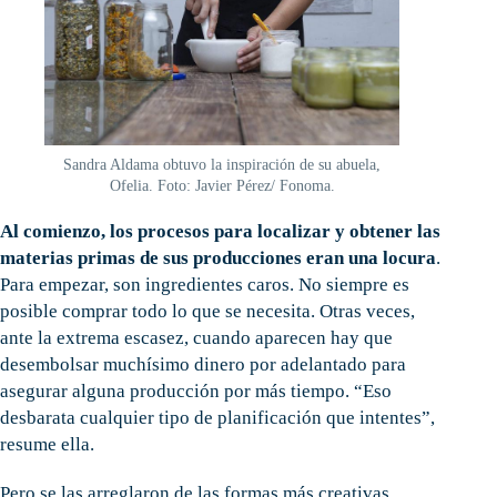
Sandra Aldama obtuvo la inspiración de su abuela,
Ofelia. Foto: Javier Pérez/ Fonoma.
Al comienzo, los procesos para localizar y obtener las
materias primas de sus producciones eran una locura
.
Para empezar, son ingredientes caros. No siempre es
posible comprar todo lo que se necesita. Otras veces,
ante la extrema escasez, cuando aparecen hay que
desembolsar muchísimo dinero por adelantado para
asegurar alguna producción por más tiempo. “Eso
desbarata cualquier tipo de planificación que intentes”,
resume ella.
Pero se las arreglaron de las formas más creativas.