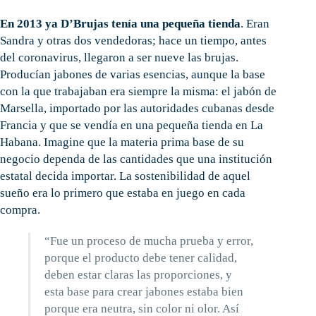
En 2013 ya D’Brujas tenía una pequeña tienda
. Eran
Sandra y otras dos vendedoras; hace un tiempo, antes
del coronavirus, llegaron a ser nueve las brujas.
Producían jabones de varias esencias, aunque la base
con la que trabajaban era siempre la misma: el jabón de
Marsella, importado por las autoridades cubanas desde
Francia y que se vendía en una pequeña tienda en La
Habana. Imagine que la materia prima base de su
negocio dependa de las cantidades que una institución
estatal decida importar. La sostenibilidad de aquel
sueño era lo primero que estaba en juego en cada
compra.
“Fue un proceso de mucha prueba y error,
porque el producto debe tener calidad,
deben estar claras las proporciones, y
esta base para crear jabones estaba bien
porque era neutra, sin color ni olor. Así