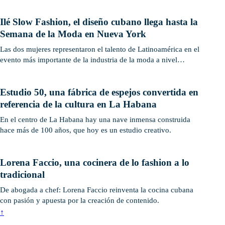
Ilé Slow Fashion, el diseño cubano llega hasta la
Semana de la Moda en Nueva York
Las dos mujeres representaron el talento de Latinoamérica en el
evento más importante de la industria de la moda a nivel
mundial.
Estudio 50, una fábrica de espejos convertida en
referencia de la cultura en La Habana
En el centro de La Habana hay una nave inmensa construida
hace más de 100 años, que hoy es un estudio creativo.
Lorena Faccio, una cocinera de lo fashion a lo
tradicional
De abogada a chef: Lorena Faccio reinventa la cocina cubana
con pasión y apuesta por la creación de contenido.
↑