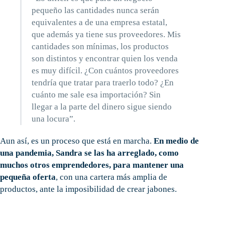
pequeño las cantidades nunca serán
equivalentes a de una empresa estatal,
que además ya tiene sus proveedores. Mis
cantidades son mínimas, los productos
son distintos y encontrar quien los venda
es muy difícil. ¿Con cuántos proveedores
tendría que tratar para traerlo todo? ¿En
cuánto me sale esa importación? Sin
llegar a la parte del dinero sigue siendo
una locura”.
Aun así, es un proceso que está en marcha.
En medio de
una pandemia, Sandra se las ha arreglado, como
muchos otros emprendedores, para mantener una
pequeña oferta
, con una cartera más amplia de
productos, ante la imposibilidad de crear jabones.