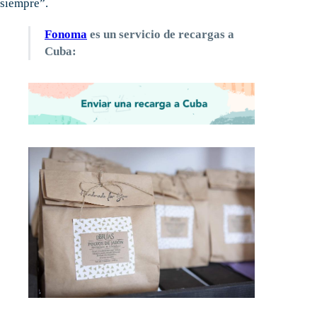
siempre”.
Fonoma
es un servicio de recargas a
Cuba: