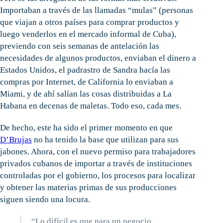
Importaban a través de las llamadas “mulas” (personas
que viajan a otros países para comprar productos y
luego venderlos en el mercado informal de Cuba),
previendo con seis semanas de antelación las
necesidades de algunos productos, enviaban el dinero a
Estados Unidos, el padrastro de Sandra hacía las
compras por Internet, de California lo enviaban a
Miami, y de ahí salían las cosas distribuidas a La
Habana en decenas de maletas. Todo eso, cada mes.
De hecho, este ha sido el primer momento en que
D’Brujas
no ha tenido la base que utilizan para sus
jabones. Ahora, con el nuevo permiso para trabajadores
privados cubanos de importar a través de instituciones
controladas por el gobierno, los procesos para localizar
y obtener las materias primas de sus producciones
siguen siendo una locura.
“Lo difícil es que para un negocio