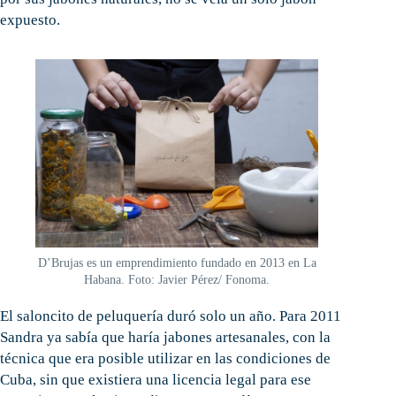
expuesto.
D’Brujas es un emprendimiento fundado en 2013 en La
Habana. Foto: Javier Pérez/ Fonoma.
El saloncito de peluquería duró solo un año. Para 2011
Sandra ya sabía que haría jabones artesanales, con la
técnica que era posible utilizar en las condiciones de
Cuba, sin que existiera una licencia legal para ese