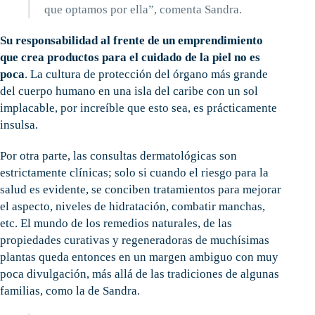
que optamos por ella”, comenta Sandra.
Su responsabilidad al frente de un emprendimiento
que crea productos para el cuidado de la piel no es
poca
. La cultura de protección del órgano más grande
del cuerpo humano en una isla del caribe con un sol
implacable, por increíble que esto sea, es prácticamente
insulsa.
Por otra parte, las consultas dermatológicas son
estrictamente clínicas; solo si cuando el riesgo para la
salud es evidente, se conciben tratamientos para mejorar
el aspecto, niveles de hidratación, combatir manchas,
etc. El mundo de los remedios naturales, de las
propiedades curativas y regeneradoras de muchísimas
plantas queda entonces en un margen ambiguo con muy
poca divulgación, más allá de las tradiciones de algunas
familias, como la de Sandra.