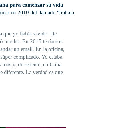
ana para comenzar su vida
inicio en 2010 del llamado “trabajo
la que yo había vivido. De
hocó mucho. En 2015 teníamos
andar un email. En la oficina,
 súper complicado. Yo estaba
frías y, de repente, en Cuba
diferente. La verdad es que