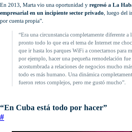
En 2013, Marta vio una oportunidad y
regresó a La Hab
empresarial en un incipiente sector privado
, luego del 
por cuenta propia”.
“Era una circunstancia completamente diferente a 
pronto todo lo que era el tema de Internet me c
que ir hasta los parques WiFi a conectarnos para m
por ejemplo, hacer una pequeña remodelación fue
acostumbrada a relaciones de negocios mucho más 
todo es más humano. Una dinámica completamente 
fueron retos complejos, pero me gustó mucho”.
“En Cuba está todo por hacer”
#