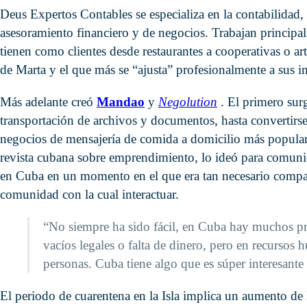
Deus Expertos Contables se especializa en la contabilidad, a
asesoramiento financiero y de negocios. Trabajan principal
tienen como clientes desde restaurantes a cooperativas o ar
de Marta y el que más se “ajusta” profesionalmente a sus in
Más adelante creó
Mandao
y
Negolution
. El primero sur
transportación de archivos y documentos, hasta convertirse
negocios de mensajería de comida a domicilio más populare
revista cubana sobre emprendimiento, lo ideó para comuni
en Cuba en un momento en el que era tan necesario compar
comunidad con la cual interactuar.
“No siempre ha sido fácil, en Cuba hay muchos pr
vacíos legales o falta de dinero, pero en recurso
personas. Cuba tiene algo que es súper interesante 
El periodo de cuarentena en la Isla implica un aumento de