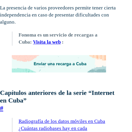
La presencia de varios proveedores permite tener cierta
independencia en caso de presentar dificultades con
alguno.
Fonoma es un servicio de recargas a
Cuba:
Visita la web
:
Capítulos anteriores de la serie “Internet
en Cuba”
#
Radiografía de los datos móviles en Cuba
¿Cuántas radiobases hay en cada