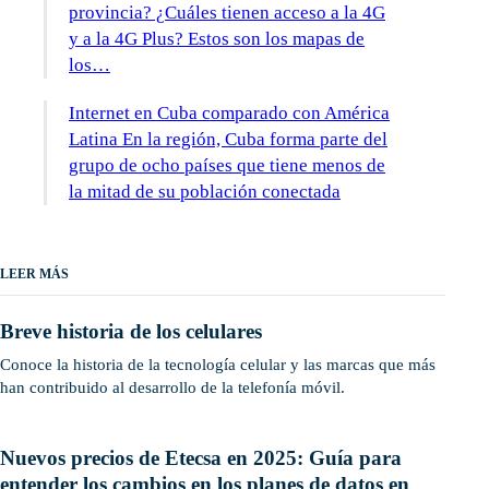
provincia? ¿Cuáles tienen acceso a la 4G
y a la 4G Plus? Estos son los mapas de
los…
Internet en Cuba comparado con América
Latina En la región, Cuba forma parte del
grupo de ocho países que tiene menos de
la mitad de su población conectada
LEER MÁS
Breve historia de los celulares
Conoce la historia de la tecnología celular y las marcas que más
han contribuido al desarrollo de la telefonía móvil.
Nuevos precios de Etecsa en 2025: Guía para
entender los cambios en los planes de datos en