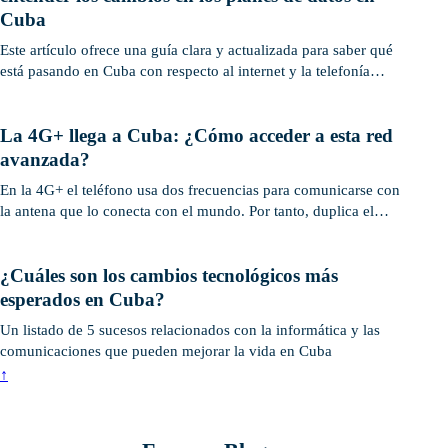
Cuba
Este artículo ofrece una guía clara y actualizada para saber qué
está pasando en Cuba con respecto al internet y la telefonía
móvil.
La 4G+ llega a Cuba: ¿Cómo acceder a esta red
avanzada?
En la 4G+ el teléfono usa dos frecuencias para comunicarse con
la antena que lo conecta con el mundo. Por tanto, duplica el
ancho de banda.
¿Cuáles son los cambios tecnológicos más
esperados en Cuba?
Un listado de 5 sucesos relacionados con la informática y las
comunicaciones que pueden mejorar la vida en Cuba
↑