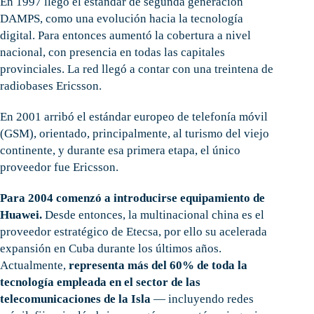
En 1997 llegó el estándar de segunda generación
DAMPS, como una evolución hacia la tecnología
digital. Para entonces aumentó la cobertura a nivel
nacional, con presencia en todas las capitales
provinciales. La red llegó a contar con una treintena de
radiobases Ericsson.
En 2001 arribó el estándar europeo de telefonía móvil
(GSM), orientado, principalmente, al turismo del viejo
continente, y durante esa primera etapa, el único
proveedor fue Ericsson.
Para 2004 comenzó a introducirse equipamiento de
Huawei.
Desde entonces, la multinacional china es el
proveedor estratégico de Etecsa, por ello su acelerada
expansión en Cuba durante los últimos años.
Actualmente,
representa más del 60% de toda la
tecnología empleada en el sector de las
telecomunicaciones de la Isla
— incluyendo redes