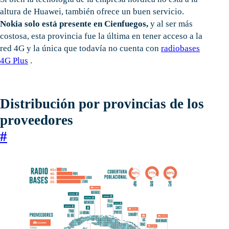
altura de Huawei, también ofrece un buen servicio.
Nokia solo está presente en Cienfuegos,
y al ser más
costosa, esta provincia fue la última en tener acceso a la
red 4G y la única que todavía no cuenta con
radiobases
4G Plus
.
Distribución por provincias de los
proveedores
#