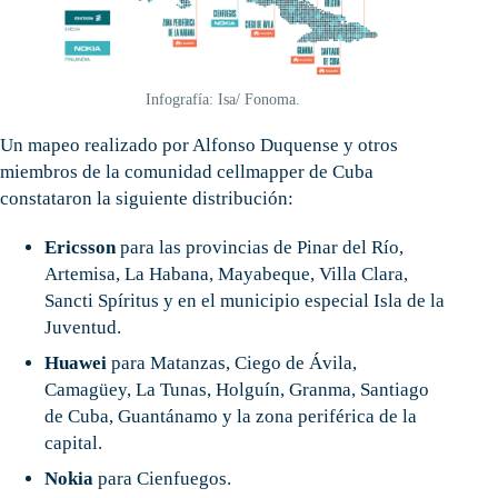
Infografía: Isa/ Fonoma.
Un mapeo realizado por Alfonso Duquense y otros
miembros de la comunidad cellmapper de Cuba
constataron la siguiente distribución:
Ericsson
para las provincias de Pinar del Río,
Artemisa, La Habana, Mayabeque, Villa Clara,
Sancti Spíritus y en el municipio especial Isla de la
Juventud.
Huawei
para Matanzas, Ciego de Ávila,
Camagüey, La Tunas, Holguín, Granma, Santiago
de Cuba, Guantánamo y la zona periférica de la
capital.
Nokia
para Cienfuegos.