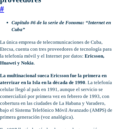
#
Capítulo #6 de la serie de Fonoma: “Internet en
Cuba”
La única empresa de telecomunicaciones de Cuba,
Etecsa, cuenta con tres proveedores de tecnología para
la telefonía móvil y el Internet por datos:
Ericsson,
Huawei y Nokia
.
La multinacional sueca Ericsson fue la primera en
aterrizar en la Isla en la década de 1990
. La telefonía
celular llegó al país en 1991, aunque el servicio se
comercializó por primera vez en febrero de 1993, con
cobertura en las ciudades de La Habana y Varadero,
bajo el Sistema Telefónico Móvil Avanzado (AMPS) de
primera generación (voz analógica).