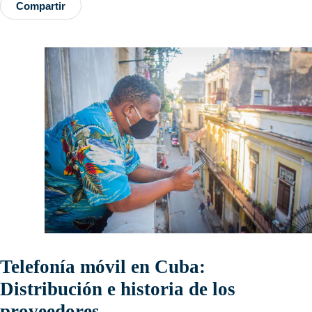
Compartir
Telefonía móvil en Cuba:
Distribución e historia de los
proveedores