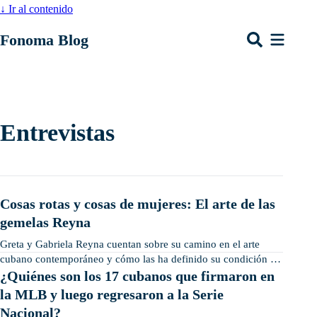
↓
Ir al contenido
Fonoma Blog
Entrevistas
Cosas rotas y cosas de mujeres: El arte de las
gemelas Reyna
Greta y Gabriela Reyna cuentan sobre su camino en el arte
cubano contemporáneo y cómo las ha definido su condición de
gemelas.
¿Quiénes son los 17 cubanos que firmaron en
la MLB y luego regresaron a la Serie
Nacional?