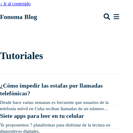
↓
Ir al contenido
Fonoma Blog
Tutoriales
¿Cómo impedir las estafas por llamadas
telefónicas?
Desde hace varias semanas es frecuente que usuarios de la
telefonía móvil en Cuba reciban llamadas de un número
internacional desconocido.
Siete apps para leer en tu celular
Te proponemos 7 plataformas para disfrutar de la lectura en
dispositivos digitales.