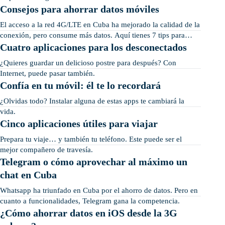
Consejos para ahorrar datos móviles
El acceso a la red 4G/LTE en Cuba ha mejorado la calidad de la
conexión, pero consume más datos. Aquí tienes 7 tips para
ahorrar.
Cuatro aplicaciones para los desconectados
¿Quieres guardar un delicioso postre para después? Con
Internet, puede pasar también.
Confía en tu móvil: él te lo recordará
¿Olvidas todo? Instalar alguna de estas apps te cambiará la
vida.
Cinco aplicaciones útiles para viajar
Prepara tu viaje… y también tu teléfono. Este puede ser el
mejor compañero de travesía.
Telegram o cómo aprovechar al máximo un
chat en Cuba
Whatsapp ha triunfado en Cuba por el ahorro de datos. Pero en
cuanto a funcionalidades, Telegram gana la competencia.
¿Cómo ahorrar datos en iOS desde la 3G