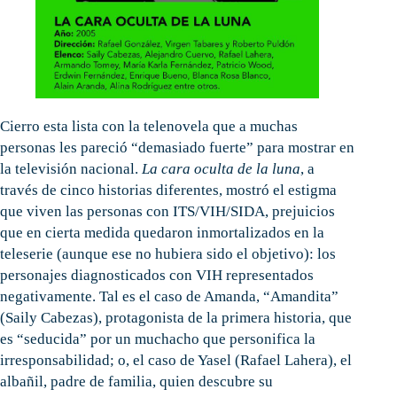
Cierro esta lista con la telenovela que a muchas
personas les pareció “demasiado fuerte” para mostrar en
la televisión nacional.
La cara oculta de la luna
, a
través de cinco historias diferentes, mostró el estigma
que viven las personas con ITS/VIH/SIDA, prejuicios
que en cierta medida quedaron inmortalizados en la
teleserie (aunque ese no hubiera sido el objetivo): los
personajes diagnosticados con VIH representados
negativamente. Tal es el caso de Amanda, “Amandita”
(Saily Cabezas), protagonista de la primera historia, que
es “seducida” por un muchacho que personifica la
irresponsabilidad; o, el caso de Yasel (Rafael Lahera), el
albañil, padre de familia, quien descubre su