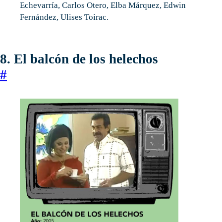
Echevarría, Carlos Otero, Elba Márquez, Edwin
Fernández, Ulises Toirac.
8. El balcón de los helechos
#