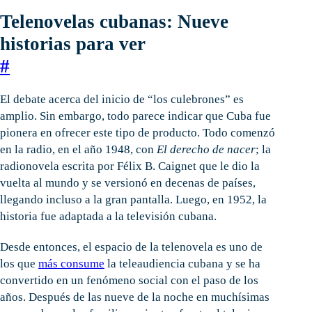
Telenovelas cubanas: Nueve
historias para ver
#
El debate acerca del inicio de “los culebrones” es
amplio. Sin embargo, todo parece indicar que Cuba fue
pionera en ofrecer este tipo de producto. Todo comenzó
en la radio, en el año 1948, con
El derecho de nacer
; la
radionovela escrita por Félix B. Caignet que le dio la
vuelta al mundo y se versionó en decenas de países,
llegando incluso a la gran pantalla. Luego, en 1952, la
historia fue adaptada a la televisión cubana.
Desde entonces, el espacio de la telenovela es uno de
los que
más consume
la teleaudiencia cubana y se ha
convertido en un fenómeno social con el paso de los
años. Después de las nueve de la noche en muchísimas