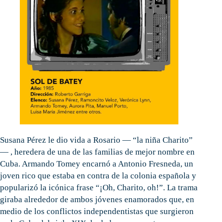
Susana Pérez le dio vida a Rosario — “la niña Charito”
— , heredera de una de las familias de mejor nombre en
Cuba. Armando Tomey encarnó a Antonio Fresneda, un
joven rico que estaba en contra de la colonia española y
popularizó la icónica frase “¡Oh, Charito, oh!”. La trama
giraba alrededor de ambos jóvenes enamorados que, en
medio de los conflictos independentistas que surgieron