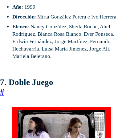
Año
: 1999
Dirección
: Mirta González Perera e Ivo Herrera.
Elenco
: Nancy González, Sheila Roche, Abel
Rodríguez, Blanca Rosa Blanco, Ever Fonseca,
Erdwin Fernández, Jorge Martínez, Fernando
Hechavarría, Luisa María Jiménez, Jorge Alí,
Mariela Bejerano.
7. Doble Juego
#