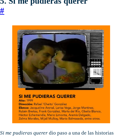
5. Si me pudieras querer
#
Si me pudieras querer
dio paso a una de las historias