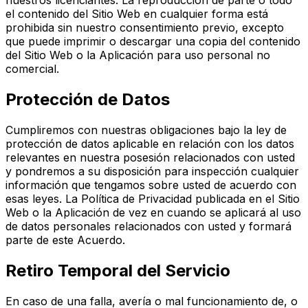
nuestros licenciantes. La reproducción de parte o todo
el contenido del Sitio Web en cualquier forma está
prohibida sin nuestro consentimiento previo, excepto
que puede imprimir o descargar una copia del contenido
del Sitio Web o la Aplicación para uso personal no
comercial.
Protección de Datos
Cumpliremos con nuestras obligaciones bajo la ley de
protección de datos aplicable en relación con los datos
relevantes en nuestra posesión relacionados con usted
y pondremos a su disposición para inspección cualquier
información que tengamos sobre usted de acuerdo con
esas leyes. La Política de Privacidad publicada en el Sitio
Web o la Aplicación de vez en cuando se aplicará al uso
de datos personales relacionados con usted y formará
parte de este Acuerdo.
Retiro Temporal del Servicio
En caso de una falla, avería o mal funcionamiento de, o