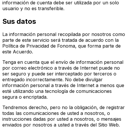
información de cuenta debe ser utilizada por un solo
usuario y no es transferible.
Sus datos
La información personal recopilada por nosotros como
parte de este servicio será tratada de acuerdo con la
Política de Privacidad de Fonoma, que forma parte de
este Acuerdo.
Tenga en cuenta que el envío de información personal
por correo electrónico a través de Internet puede no
ser seguro y puede ser interceptado por terceros o
entregado incorrectamente. No debe divulgar
información personal a través de Internet a menos que
esté utilizando una tecnología de comunicaciones
segura o encriptada.
Tendremos derecho, pero no la obligación, de registrar
todas las comunicaciones de usted a nosotros, o
instrucciones dadas por usted a nosotros, o mensajes
enviados por nosotros a usted a través del Sitio Web.