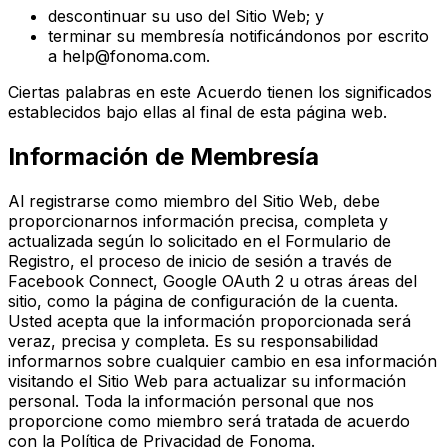
descontinuar su uso del Sitio Web; y
terminar su membresía notificándonos por escrito
a help@fonoma.com.
Ciertas palabras en este Acuerdo tienen los significados
establecidos bajo ellas al final de esta página web.
Información de Membresía
Al registrarse como miembro del Sitio Web, debe
proporcionarnos información precisa, completa y
actualizada según lo solicitado en el Formulario de
Registro, el proceso de inicio de sesión a través de
Facebook Connect, Google OAuth 2 u otras áreas del
sitio, como la página de configuración de la cuenta.
Usted acepta que la información proporcionada será
veraz, precisa y completa. Es su responsabilidad
informarnos sobre cualquier cambio en esa información
visitando el Sitio Web para actualizar su información
personal. Toda la información personal que nos
proporcione como miembro será tratada de acuerdo
con la Política de Privacidad de Fonoma.