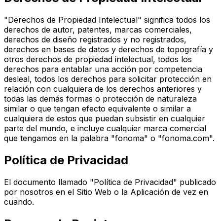
"Derechos de Propiedad Intelectual" significa todos los
derechos de autor, patentes, marcas comerciales,
derechos de diseño registrados y no registrados,
derechos en bases de datos y derechos de topografía y
otros derechos de propiedad intelectual, todos los
derechos para entablar una acción por competencia
desleal, todos los derechos para solicitar protección en
relación con cualquiera de los derechos anteriores y
todas las demás formas o protección de naturaleza
similar o que tengan efecto equivalente o similar a
cualquiera de estos que puedan subsistir en cualquier
parte del mundo, e incluye cualquier marca comercial
que tengamos en la palabra "fonoma" o "fonoma.com".
Política de Privacidad
El documento llamado "Política de Privacidad" publicado
por nosotros en el Sitio Web o la Aplicación de vez en
cuando.