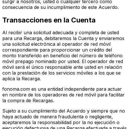
surgir a nosotros, usted o cualquier tercero como
consecuencia de su incumplimiento de este Acuerdo.
Transacciones en la Cuenta
Al recibir una solicitud adecuada y completa de usted
para una Recarga, debitaremos la Cuenta y enviaremos
una solicitud electrónica al operador de red móvil
correspondiente para proporcionar un crédito del
monto transferido en beneficio del número de teléfono
móvil prepago nominado por usted. El operador de red
móvil será el único responsable ante usted en relación
con la prestación de los servicios móviles a los que se
aplica la Recarga.
fonoma.com es una entidad independiente para actuar
en nombre de los operadores de red móvil para facilitar
la compra de Recargas.
Sujeto a su cumplimiento del Acuerdo y siempre que no
haya actuado de manera fraudulenta o negligente,
aceptaremos la responsabilidad por la no ejecución o
ejecución defectuosa de una Recarga efectuada a través