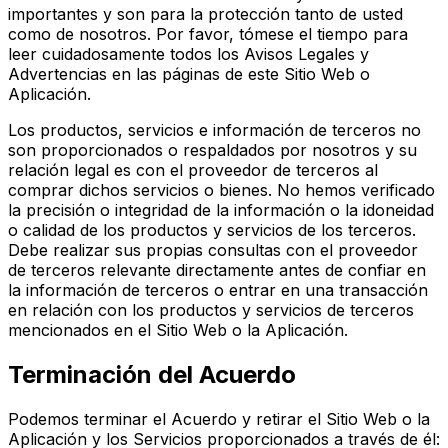
importantes y son para la protección tanto de usted
como de nosotros. Por favor, tómese el tiempo para
leer cuidadosamente todos los Avisos Legales y
Advertencias en las páginas de este Sitio Web o
Aplicación.
Los productos, servicios e información de terceros no
son proporcionados o respaldados por nosotros y su
relación legal es con el proveedor de terceros al
comprar dichos servicios o bienes. No hemos verificado
la precisión o integridad de la información o la idoneidad
o calidad de los productos y servicios de los terceros.
Debe realizar sus propias consultas con el proveedor
de terceros relevante directamente antes de confiar en
la información de terceros o entrar en una transacción
en relación con los productos y servicios de terceros
mencionados en el Sitio Web o la Aplicación.
Terminación del Acuerdo
Podemos terminar el Acuerdo y retirar el Sitio Web o la
Aplicación y los Servicios proporcionados a través de él: