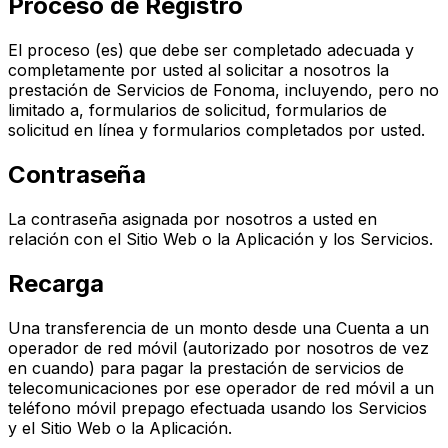
Proceso de Registro
El proceso (es) que debe ser completado adecuada y
completamente por usted al solicitar a nosotros la
prestación de Servicios de Fonoma, incluyendo, pero no
limitado a, formularios de solicitud, formularios de
solicitud en línea y formularios completados por usted.
Contraseña
La contraseña asignada por nosotros a usted en
relación con el Sitio Web o la Aplicación y los Servicios.
Recarga
Una transferencia de un monto desde una Cuenta a un
operador de red móvil (autorizado por nosotros de vez
en cuando) para pagar la prestación de servicios de
telecomunicaciones por ese operador de red móvil a un
teléfono móvil prepago efectuada usando los Servicios
y el Sitio Web o la Aplicación.