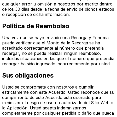
cualquier error u omisión a nosotros por escrito dentro
de los 30 días desde la fecha de envío de dichos estados
o recepción de dicha información.
Política de Reembolso
Una vez que se haya enviado una Recarga y Fonoma
pueda verificar que el Monto de la Recarga se ha
acreditado correctamente al número que pretendía
recargar, no se puede realizar ningún reembolso,
incluidas situaciones en las que el número que pretendía
recargar ha sido ingresado incorrectamente por usted.
Sus obligaciones
Usted se compromete con nosotros a cumplir
estrictamente con este Acuerdo. Usted reconoce que su
cumplimiento de este Acuerdo está diseñado para
minimizar el riesgo de uso no autorizado del Sitio Web o
la Aplicación. Usted acepta indemnizarnos
completamente por cualquier pérdida o daño que pueda