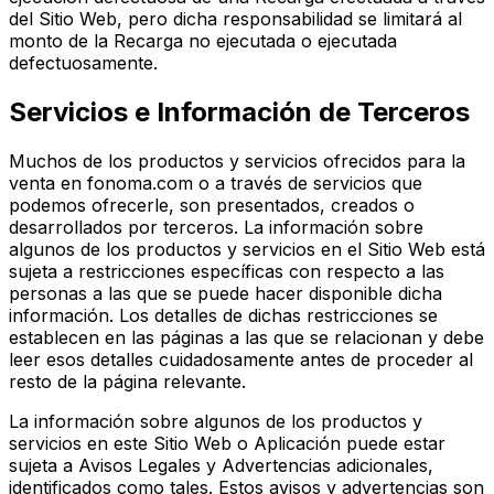
del Sitio Web, pero dicha responsabilidad se limitará al
monto de la Recarga no ejecutada o ejecutada
defectuosamente.
Servicios e Información de Terceros
Muchos de los productos y servicios ofrecidos para la
venta en fonoma.com o a través de servicios que
podemos ofrecerle, son presentados, creados o
desarrollados por terceros. La información sobre
algunos de los productos y servicios en el Sitio Web está
sujeta a restricciones específicas con respecto a las
personas a las que se puede hacer disponible dicha
información. Los detalles de dichas restricciones se
establecen en las páginas a las que se relacionan y debe
leer esos detalles cuidadosamente antes de proceder al
resto de la página relevante.
La información sobre algunos de los productos y
servicios en este Sitio Web o Aplicación puede estar
sujeta a Avisos Legales y Advertencias adicionales,
identificados como tales. Estos avisos y advertencias son