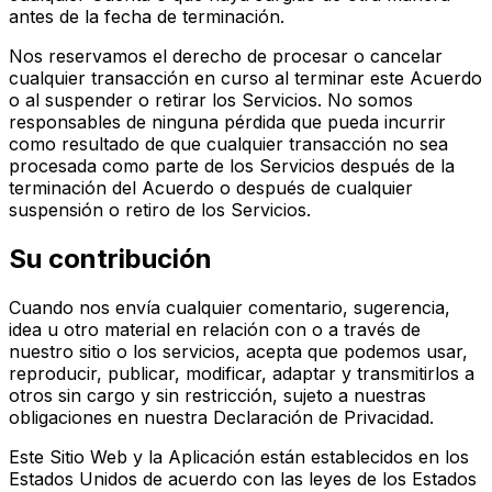
antes de la fecha de terminación.
Nos reservamos el derecho de procesar o cancelar
cualquier transacción en curso al terminar este Acuerdo
o al suspender o retirar los Servicios. No somos
responsables de ninguna pérdida que pueda incurrir
como resultado de que cualquier transacción no sea
procesada como parte de los Servicios después de la
terminación del Acuerdo o después de cualquier
suspensión o retiro de los Servicios.
Su contribución
Cuando nos envía cualquier comentario, sugerencia,
idea u otro material en relación con o a través de
nuestro sitio o los servicios, acepta que podemos usar,
reproducir, publicar, modificar, adaptar y transmitirlos a
otros sin cargo y sin restricción, sujeto a nuestras
obligaciones en nuestra Declaración de Privacidad.
Este Sitio Web y la Aplicación están establecidos en los
Estados Unidos de acuerdo con las leyes de los Estados