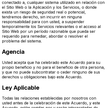
conectado a, cualquier sistema utilizado en relación con
el Sitio Web o la Aplicación y los Servicios, o donde
exista un riesgo de seguridad real o potencial,
tendremos derecho, sin incurrir en ninguna
responsabilidad para con usted, a suspender
temporalmente los Servicios relevantes o el acceso al
Sitio Web por un período razonable que pueda ser
requerido para remediar, abordar o resolver el
problema del sistema.
Agencia
Usted acepta que ha celebrado este Acuerdo para su
propio beneficio y no para el beneficio de otra persona,
y que no puede subcontratar o ceder ninguno de sus
derechos u obligaciones bajo este Acuerdo.
Ley Aplicable
Todas las relaciones establecidas por nosotros con
usted antes de la celebración de este Acuerdo, y este
Acuerdo, están regidas por y serán interpretadas de