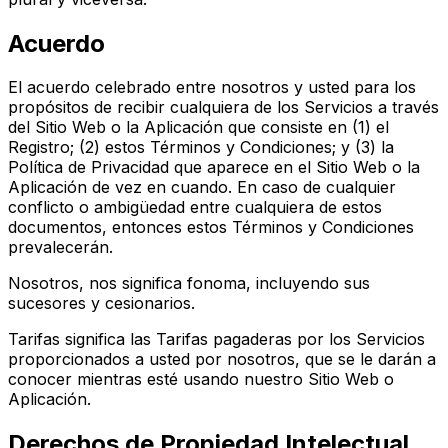
Acuerdo
El acuerdo celebrado entre nosotros y usted para los
propósitos de recibir cualquiera de los Servicios a través
del Sitio Web o la Aplicación que consiste en (1) el
Registro; (2) estos Términos y Condiciones; y (3) la
Política de Privacidad que aparece en el Sitio Web o la
Aplicación de vez en cuando. En caso de cualquier
conflicto o ambigüedad entre cualquiera de estos
documentos, entonces estos Términos y Condiciones
prevalecerán.
Nosotros, nos significa fonoma, incluyendo sus
sucesores y cesionarios.
Tarifas significa las Tarifas pagaderas por los Servicios
proporcionados a usted por nosotros, que se le darán a
conocer mientras esté usando nuestro Sitio Web o
Aplicación.
Derechos de Propiedad Intelectual