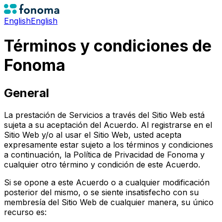
English
English
Términos y condiciones de
Fonoma
General
La prestación de Servicios a través del Sitio Web está
sujeta a su aceptación del Acuerdo. Al registrarse en el
Sitio Web y/o al usar el Sitio Web, usted acepta
expresamente estar sujeto a los términos y condiciones
a continuación, la Política de Privacidad de Fonoma y
cualquier otro término y condición de este Acuerdo.
Si se opone a este Acuerdo o a cualquier modificación
posterior del mismo, o se siente insatisfecho con su
membresía del Sitio Web de cualquier manera, su único
recurso es: