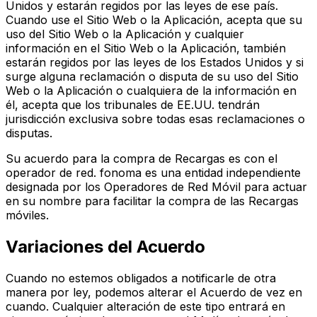
Unidos y estarán regidos por las leyes de ese país.
Cuando use el Sitio Web o la Aplicación, acepta que su
uso del Sitio Web o la Aplicación y cualquier
información en el Sitio Web o la Aplicación, también
estarán regidos por las leyes de los Estados Unidos y si
surge alguna reclamación o disputa de su uso del Sitio
Web o la Aplicación o cualquiera de la información en
él, acepta que los tribunales de EE.UU. tendrán
jurisdicción exclusiva sobre todas esas reclamaciones o
disputas.
Su acuerdo para la compra de Recargas es con el
operador de red. fonoma es una entidad independiente
designada por los Operadores de Red Móvil para actuar
en su nombre para facilitar la compra de las Recargas
móviles.
Variaciones del Acuerdo
Cuando no estemos obligados a notificarle de otra
manera por ley, podemos alterar el Acuerdo de vez en
cuando. Cualquier alteración de este tipo entrará en