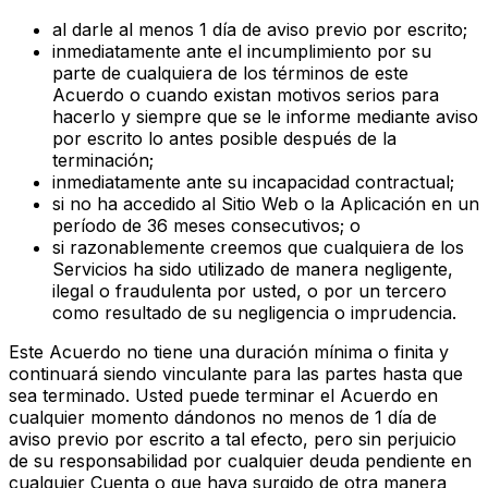
al darle al menos 1 día de aviso previo por escrito;
inmediatamente ante el incumplimiento por su
parte de cualquiera de los términos de este
Acuerdo o cuando existan motivos serios para
hacerlo y siempre que se le informe mediante aviso
por escrito lo antes posible después de la
terminación;
inmediatamente ante su incapacidad contractual;
si no ha accedido al Sitio Web o la Aplicación en un
período de 36 meses consecutivos; o
si razonablemente creemos que cualquiera de los
Servicios ha sido utilizado de manera negligente,
ilegal o fraudulenta por usted, o por un tercero
como resultado de su negligencia o imprudencia.
Este Acuerdo no tiene una duración mínima o finita y
continuará siendo vinculante para las partes hasta que
sea terminado. Usted puede terminar el Acuerdo en
cualquier momento dándonos no menos de 1 día de
aviso previo por escrito a tal efecto, pero sin perjuicio
de su responsabilidad por cualquier deuda pendiente en
cualquier Cuenta o que haya surgido de otra manera