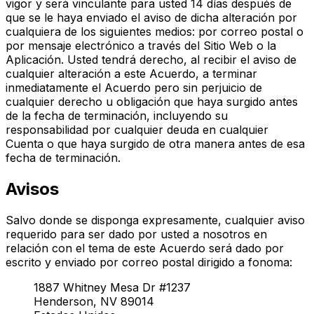
vigor y será vinculante para usted 14 días después de
que se le haya enviado el aviso de dicha alteración por
cualquiera de los siguientes medios: por correo postal o
por mensaje electrónico a través del Sitio Web o la
Aplicación. Usted tendrá derecho, al recibir el aviso de
cualquier alteración a este Acuerdo, a terminar
inmediatamente el Acuerdo pero sin perjuicio de
cualquier derecho u obligación que haya surgido antes
de la fecha de terminación, incluyendo su
responsabilidad por cualquier deuda en cualquier
Cuenta o que haya surgido de otra manera antes de esa
fecha de terminación.
Avisos
Salvo donde se disponga expresamente, cualquier aviso
requerido para ser dado por usted a nosotros en
relación con el tema de este Acuerdo será dado por
escrito y enviado por correo postal dirigido a fonoma:
1887 Whitney Mesa Dr #1237
Henderson, NV 89014