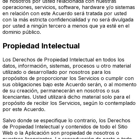
de nosotros por usted relacionada con nuestras
operaciones, servicios, software, hardware y/o sistemas
en relación con este Acuerdo será tratada por usted
con la más estricta confidencialidad y no será divulgada
por usted a ningún tercero a menos que ya esté en el
dominio público.
Propiedad Intelectual
Los Derechos de Propiedad Intelectual en todos los
datos, información, sistemas, procesos u otro material
utilizado o desarrollado por nosotros para los
propósitos de proporcionar los Servicios o cumplir con
sus obligaciones bajo este Acuerdo serán, o al momento
de su creación, permanecerán en nosotros o sus
licenciantes. Usted utilizará dicho material solo para el
propósito de recibir los Servicios, según lo contemplado
por este Acuerdo.
Salvo donde se especifique lo contrario, los Derechos
de Propiedad Intelectual y contenidos de todo el Sitio
Web o la Aplicación son propiedad de nosotros o