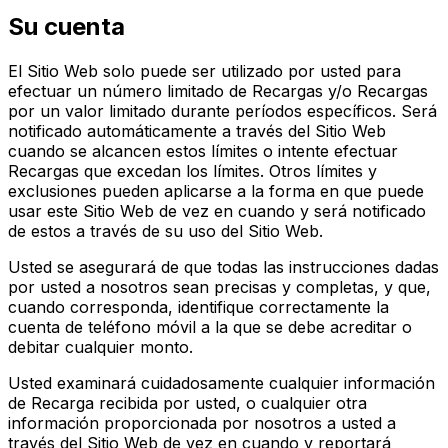
Su cuenta
El Sitio Web solo puede ser utilizado por usted para
efectuar un número limitado de Recargas y/o Recargas
por un valor limitado durante períodos específicos. Será
notificado automáticamente a través del Sitio Web
cuando se alcancen estos límites o intente efectuar
Recargas que excedan los límites. Otros límites y
exclusiones pueden aplicarse a la forma en que puede
usar este Sitio Web de vez en cuando y será notificado
de estos a través de su uso del Sitio Web.
Usted se asegurará de que todas las instrucciones dadas
por usted a nosotros sean precisas y completas, y que,
cuando corresponda, identifique correctamente la
cuenta de teléfono móvil a la que se debe acreditar o
debitar cualquier monto.
Usted examinará cuidadosamente cualquier información
de Recarga recibida por usted, o cualquier otra
información proporcionada por nosotros a usted a
través del Sitio Web de vez en cuando y reportará