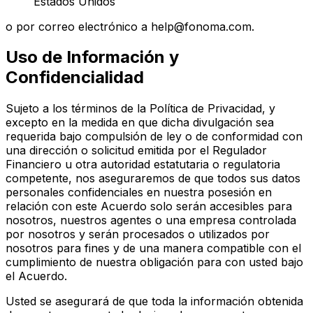
Estados Unidos
o por correo electrónico a help@fonoma.com.
Uso de Información y
Confidencialidad
Sujeto a los términos de la Política de Privacidad, y
excepto en la medida en que dicha divulgación sea
requerida bajo compulsión de ley o de conformidad con
una dirección o solicitud emitida por el Regulador
Financiero u otra autoridad estatutaria o regulatoria
competente, nos aseguraremos de que todos sus datos
personales confidenciales en nuestra posesión en
relación con este Acuerdo solo serán accesibles para
nosotros, nuestros agentes o una empresa controlada
por nosotros y serán procesados o utilizados por
nosotros para fines y de una manera compatible con el
cumplimiento de nuestra obligación para con usted bajo
el Acuerdo.
Usted se asegurará de que toda la información obtenida