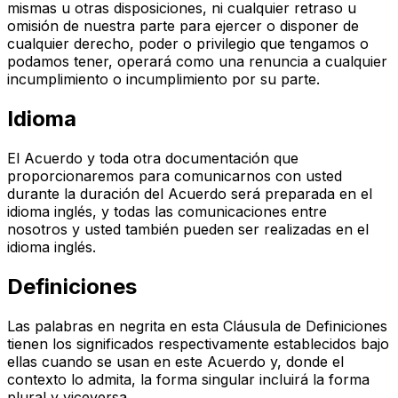
mismas u otras disposiciones, ni cualquier retraso u
omisión de nuestra parte para ejercer o disponer de
cualquier derecho, poder o privilegio que tengamos o
podamos tener, operará como una renuncia a cualquier
incumplimiento o incumplimiento por su parte.
Idioma
El Acuerdo y toda otra documentación que
proporcionaremos para comunicarnos con usted
durante la duración del Acuerdo será preparada en el
idioma inglés, y todas las comunicaciones entre
nosotros y usted también pueden ser realizadas en el
idioma inglés.
Definiciones
Las palabras en negrita en esta Cláusula de Definiciones
tienen los significados respectivamente establecidos bajo
ellas cuando se usan en este Acuerdo y, donde el
contexto lo admita, la forma singular incluirá la forma
plural y viceversa.