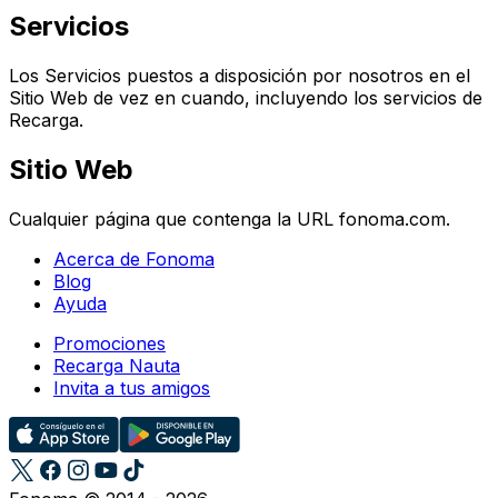
Servicios
Los Servicios puestos a disposición por nosotros en el
Sitio Web de vez en cuando, incluyendo los servicios de
Recarga.
Sitio Web
Cualquier página que contenga la URL fonoma.com.
Acerca de Fonoma
Blog
Ayuda
Promociones
Recarga Nauta
Invita a tus amigos