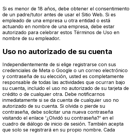
Si es menor de 18 años, debe obtener el consentimiento
de un padre/tutor antes de usar el Sitio Web. Si es
empleado de una empresa u otra entidad o está
actuando en nombre de una empresa, debe estar
autorizado para celebrar estos Términos de Uso en
nombre de su empleador.
Uso no autorizado de su cuenta
Independientemente de si elige registrarse con sus
credenciales de Meta o Google o un correo electrónico
y contraseña de su elección, usted es completamente
responsable de todas las actividades que ocurran bajo
su cuenta, incluido el uso no autorizado de su tarjeta de
crédito o de cualquier otra. Debe notificarnos
inmediatamente si se da cuenta de cualquier uso no
autorizado de su cuenta. Si olvida o pierde su
contraseña, debe solicitar una nueva contraseña
visitando el enlace '¿Olvidó su contraseña?' en el
cuadro de diálogo de inicio de sesión. También acepta
que solo se registrará en su propio nombre. Cada