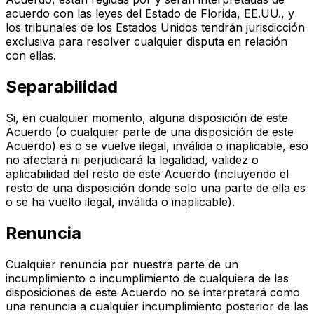
acuerdo con las leyes del Estado de Florida, EE.UU., y
los tribunales de los Estados Unidos tendrán jurisdicción
exclusiva para resolver cualquier disputa en relación
con ellas.
Separabilidad
Si, en cualquier momento, alguna disposición de este
Acuerdo (o cualquier parte de una disposición de este
Acuerdo) es o se vuelve ilegal, inválida o inaplicable, eso
no afectará ni perjudicará la legalidad, validez o
aplicabilidad del resto de este Acuerdo (incluyendo el
resto de una disposición donde solo una parte de ella es
o se ha vuelto ilegal, inválida o inaplicable).
Renuncia
Cualquier renuncia por nuestra parte de un
incumplimiento o incumplimiento de cualquiera de las
disposiciones de este Acuerdo no se interpretará como
una renuncia a cualquier incumplimiento posterior de las